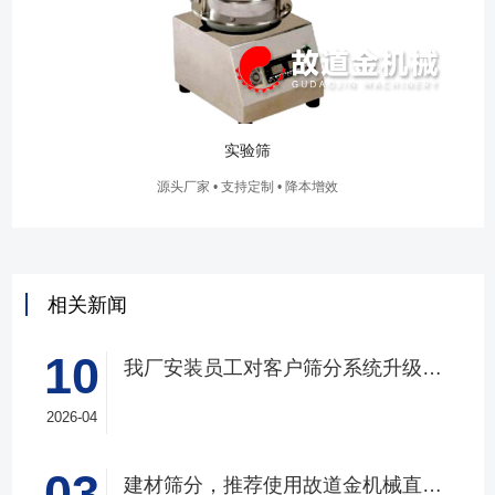
实验筛
源头厂家 • 支持定制 • 降本增效
相关新闻
10
我厂安装员工对客户筛分系统升级改造完工，客户很满意，我们也很高兴！
2026-04
03
建材筛分，推荐使用故道金机械直线筛