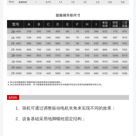
1、筛机可通过调整振动电机夹角来实现不同的效果；
2、设备基础采用地脚螺栓固定结构；