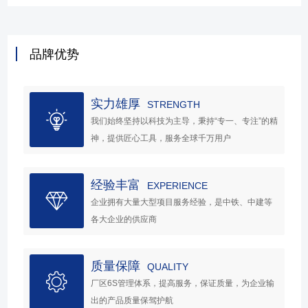
品牌优势
实力雄厚
STRENGTH
我们始终坚持以科技为主导，秉持“专一、专注”的精
神，提供匠心工具，服务全球千万用户
经验丰富
EXPERIENCE
企业拥有大量大型项目服务经验，是中铁、中建等
各大企业的供应商
质量保障
QUALITY
厂区6S管理体系，提高服务，保证质量，为企业输
出的产品质量保驾护航