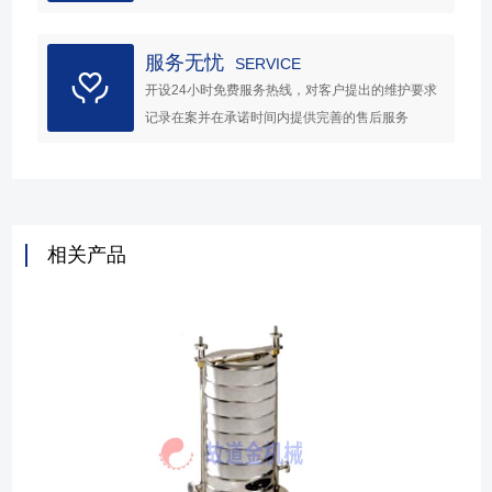
服务无忧
SERVICE
开设24小时免费服务热线，对客户提出的维护要求
记录在案并在承诺时间内提供完善的售后服务
相关产品