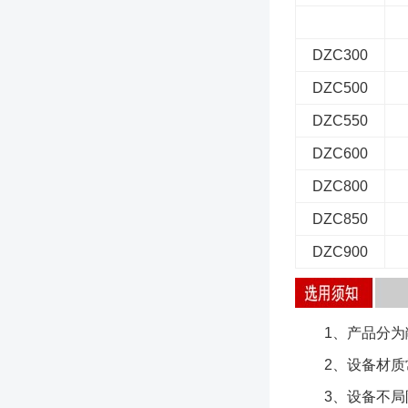
DZC300
DZC500
DZC550
DZC600
DZC800
DZC850
DZC900
1、产品分为敞
2、设备材质常
3、设备不局限