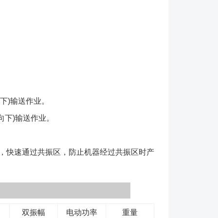
下)输送作业。
向下)输送作业。
，快速通过共振区，防止机器经过共振区时产
双振幅
电动功率
重量