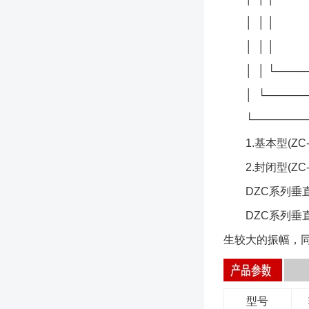
│ │ │
│ │ │
│ │ └────
│ └──────
└───────
1.基本型(ZC
2.封闭型(ZC
DZC系列垂直
DZC系列垂直
生较大的振幅，
型号