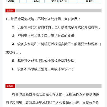
1、常用筛网为碳钢、不锈钢条缝筛网、复合筛网；
2、设备常用的为密封结构，也可以做成敞开式的开放结构；
3、密封盖上可加除尘口，满足环保的要求；
4、设备入料端和出料端可以根据实际工艺的需要增加观察口
或取样口；
5、基础可做成预埋铁或地脚螺栓两种类型；
6、设备不局限以上型号，可以非标设计；
打开包装箱或开始安装振动筛之前，应彻底检查所提供的说
明书和图纸。装箱单详细地列明了各包装箱的内容。在接收货物