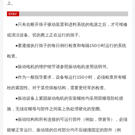
上。
●只有在断开筛子驱动装置和进料系统的电源之后，才可维修
或清洁设备。切勿爬上正在运行的筛子。
●要遵循执行筛子的每日例行检查和每隔150小时运行的系统
检查。
●振动电机的维护细节请参照振动电机使用说明书。
●作为一般指导要求，设备每运行150小时，必须检查所有螺
栓的紧固性。对于某些筛板结构，需要更经常的检查。
●振动设备上紧固振动电机的安装螺栓均采用双螺母防松措
施，无须在螺母与部件之间装上热处理硬化的垫圈。
●振动结构和所有连接的可运行部件（例如，弹簧等），必须
能够正常运行。振动筛的任何部分均不应碰撞固定的部件（例