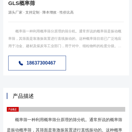
GLS概率筛
源头厂家 · 支持定制 · 降本增效 · 性价比高
概率筛一种利用概率筛分原理的筛分机。通常所说的概率筛是振动概
率筛，其筛面是靠激振装置进行直线振动的。这种概率筛目前已广泛地应
用于冶金、建材及煤炭等工业部门，用于对中、细粒物料的粒度分级。振
动概率筛与变通振动筛在结构上的主要区别是，振动概率筛采用多层（一
般为3～6层）、大倾角（一般为30°～60°）、大筛孔（筛孔尺寸是分离粒
18637300467
度的2～10倍）的筛面。 在工作原理上，它与普通振动筛也有明显的
差别，概率筛能动地利用了概率原理，从而以很快的速度完成整个筛分过
程，使物料筛分所需的时间仅为变通振动筛的1/3～1/20，而其单位筛面面
积的处理能力比普通振动筛大5～10倍。因此，可以认为在概率筛中所进
产品描述
行的筛分属于"快速筛分"。 此外，振动概率筛体积小、重量轻、筛孔不
易堵塞；一台筛分机同时可以得到几个粒级的产物，筛分粒度范围宽。但
是由于概率筛结构特点的***，如一台设备了出多种产品时，其配置上较为
概率筛一种利用概率筛分原理的筛分机。通常所说的概率筛
复杂。更主要的弱点是筛分**度低，不同粒度的物料，相互间有一定程度
的渗混。基于这点则将在概率筛上进行的筛分过程称作近似筛分。
是振动概率筛，其筛面是靠激振装置进行直线振动的。这种概率