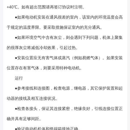
+40℃。如有超出范围请再签订协议时注明。
●如果电动机安装在通风很差的室内，该室内的环境温度会高
于规定的温度界限。要采取措施保证室内的充分通风。
●如果环境空气中含有灰尘，则会遇到下列问题，机体上聚集
的很厚灰尘将减低冷却效果，引起过热。
●安装位置应无有害气体或蒸汽（例如易燃气体）。如果安装
位置存在有害气体，则要采用特种电动机。
运行
●参考接线和连接图，检查电源，继电器，其它保护装置和起
动器的接线及相互连接状况。
●检查各接头，保证其连接紧密，绝缘良好，引线连接位置正
确并具有足够间距。
●验证电动机机体和终端箱接地正确。