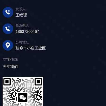
品。 ▲脱水振动筛 脱水筛，专为处理含
与粒度的筛分挑战，提升筛分效率。 坚实耐
脱水处理。煤泥是煤炭洗选过程中的副产品，含
水物料而生，该设备通过激振器产生的激振力，
用，维护省心 故道金机械直线振动筛优选高
联系人
有大量的水分，使用脱水筛进行处理，可以将煤
使筛面产生高频振动，含水物料进入振动筛后，
质量材料，生产环节层层把控，生产出的振动筛
王经理
泥中的水分去除，使其达到后续加工的要
在筛面上受到连续抛掷，从而实现固体颗粒与液
产品筛体强度高，坚实耐用，可长时间高强度稳
求。 在建筑行业中，脱水筛被广泛应用于砂
体之间的分离。 脱水筛筛板采用模块式设
定作业。另外，该直线筛设备维护保养便捷，只
联系电话
石料厂的水洗砂脱水处理。水洗砂在生产过程中
计，无需螺栓即可安装，维护更换便捷，仅需要
需要定期检查、清洁、添加润滑油，即可保证振
18637300467
需要去除表面的泥土和杂质，这时候就需要用脱
3-5分钟即可完成筛板更换，显著减少了停机维护
动筛的正常运行和使用寿命。 绿色节能，引
水筛，通过脱水筛对物料进行处理，可以确保砂
公司地址
的时间。其筛网具备自清洁功能，可轻松清除粘
领未来 追求筛分效率的同时，故道金机械也
子的质量符合建筑要求，为建筑工程提供高质量
新乡市小店工业区
附在筛网上的物料，预防筛料堵网。此外，脱水
积极响应国家环保政策，部分直线筛筛体采用全
的建筑材料。 在食品行业中，脱水筛可以用
筛还配备了橡胶隔振弹簧作为减震装置，很好地
封闭设计，降低噪音与粉尘污染，为构建绿色建
于水果、蔬菜沥水，还可以用于果汁、酒类、调
ATTENTION
降低设备运行时产生的噪音，为用户创造更加舒
材产业贡献力量。 如今，故道金机械直线筛
味品等液态食品的过滤和分离，为后续食材储
适的工作环境。 脱水筛体积相对较小，单位
关注我们
已广泛应用于各类建材物料的筛分作业中，成为
存、运输及使用提供便利。 ▲故道金机械双
面积处理量大，可够满足多种物料的脱水作业的
了众多建材企业的信赖之选。如果您也希望提升
层高频脱水振动筛 说了这么多，相信大家对
要求，支持24小时不间断的连续干排作业，提升
建材物料的筛分效率，欢迎随时MILAN.COM_米
脱水筛的重要性有了更加清晰地认识，在产品采
生产线脱水效率。 ▲脱水振动筛 脱水筛
兰(中国)，故道金机械将提供高质量的产品，竭
购时，也一定要擦亮眼睛。故道金机械深耕振动
适用于金属矿山、非金属矿山以及煤矿等领域的
诚为您服务！
筛分行业多年，拥有丰富的生产经验和出色的技
尾矿处理。通过脱水筛的处理，尾矿的含水量大
术实力，我们生产的脱水筛产品，品质稳定，生
大降低，干排效果好，为矿山企业带来了显著的
产效率高，使用维护便利，能够满足不同行业，