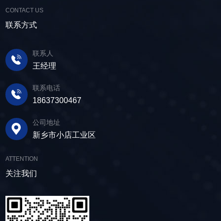
CONTACT US
联系方式
联系人
王经理
联系电话
18637300467
公司地址
新乡市小店工业区
ATTENTION
关注我们