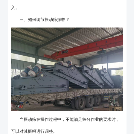
入。
三、如何调节振动筛振幅？
当振动筛在操作过程中，不能满足筛分作业的要求时，
可以对其振幅进行调整。