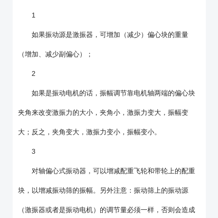
1
如果振动源是激振器，可增加（减少）偏心块的重量
（增加、减少副偏心）；
2
如果是振动电机的话，振幅调节靠电机轴两端的偏心块
夹角来改变激振力的大小，夹角小，激振力变大，振幅变
大；反之，夹角变大，激振力变小，振幅变小。
3
对轴偏心式振动器，可以增减配重飞轮和带轮上的配重
块，以增减振动筛的振幅。另外注意：振动筛上的振动源
（激振器或者是振动电机）的调节量必须一样，否则会造成