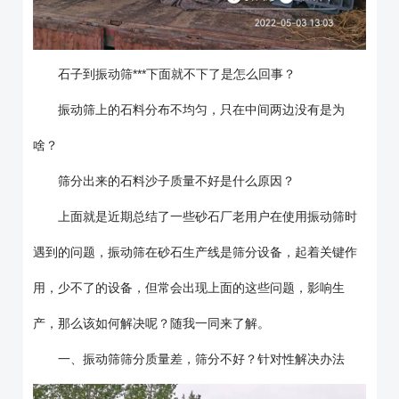
石子到振动筛***下面就不下了是怎么回事？
振动筛上的石料分布不均匀，只在中间两边没有是为
啥？
筛分出来的石料沙子质量不好是什么原因？
上面就是近期总结了一些砂石厂老用户在使用振动筛时
遇到的问题，振动筛在砂石生产线是筛分设备，起着关键作
用，少不了的设备，但常会出现上面的这些问题，影响生
产，那么该如何解决呢？随我一同来了解。
一、振动筛筛分质量差，筛分不好？针对性解决办法