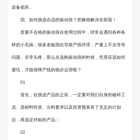
设备损坏。
四、如何挑选合适的振动筛？把麻烦解决在前面！
质量不合格的振动筛在使用过程中，经常会遇到各种各
样的小毛病，很多老板因此导致产线停滞，产量上不去等等
问题，非常头疼，那么在选购振动筛的时候，究竟应该如何
避坑，才能保障产线的稳步运营呢？
01
首先，在挑选产品的之前，一定要对我们自身的破碎工
况、原材料性质、出料要求以及投资预算有了充足的计划
后，再选定对标的产品；
02