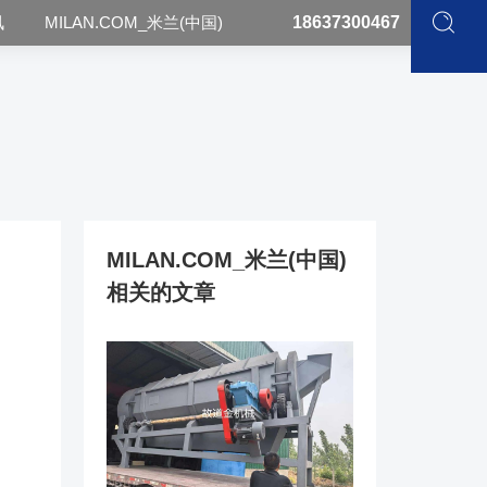
讯
MILAN.COM_米兰(中国)
18637300467
MILAN.COM_米兰(中国)
相关的文章