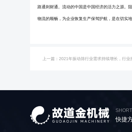
路通则财通。流动的中国是中国经济的活力之源。
物流的顺畅，为企业恢复生产保驾护航，是在切实地维
上一篇：
2021年振动筛行业需求持续增长，行业持续升级
SHORT
快捷