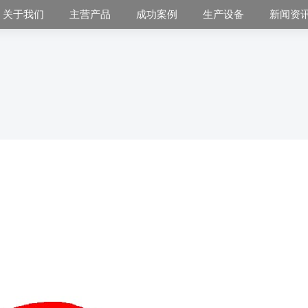
关于我们
主营产品
成功案例
生产设备
新闻资