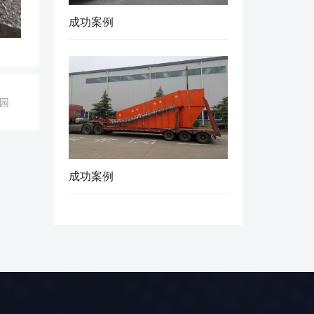
成功案例
园
成功案例