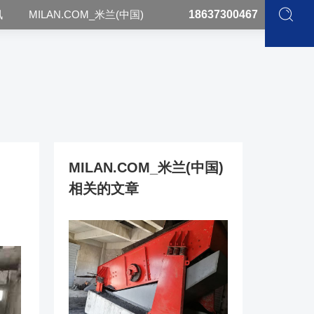
讯
MILAN.COM_米兰(中国)
18637300467
MILAN.COM_米兰(中国)
相关的文章