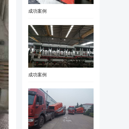
成功案例
成功案例