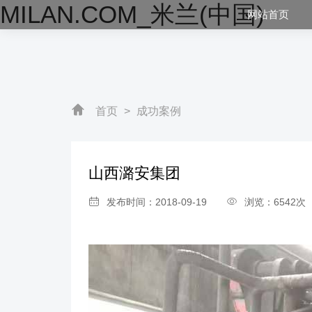
MILAN.COM_米兰(中国)
网站首页
首页
>
成功案例
山西潞安集团
发布时间：2018-09-19
浏览：6542次