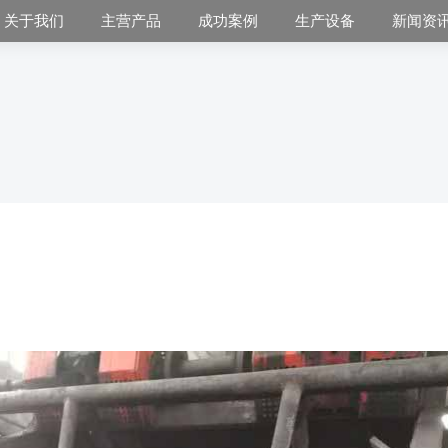
关于我们
主营产品
成功案例
生产设备
新闻资